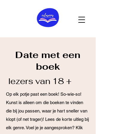
Date met een
boek
lezers van 18 +
Op elk potje past een boek! So-wie-so!
Kunst is alleen om die boeken te vinden
die bij jou passen, waar je hart sneller van
klopt (of net trager)! Lees de korte uitleg bij
elk genre. Voel je je aangesproken? Klik