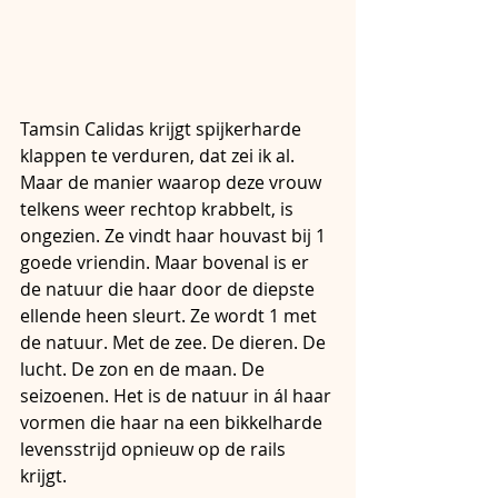
Tamsin Calidas krijgt spijkerharde 
klappen te verduren, dat zei ik al. 
Maar de manier waarop deze vrouw 
telkens weer rechtop krabbelt, is 
ongezien. Ze vindt haar houvast bij 1 
goede vriendin. Maar bovenal is er 
de natuur die haar door de diepste 
ellende heen sleurt. Ze wordt 1 met 
de natuur. Met de zee. De dieren. De 
lucht. De zon en de maan. De 
seizoenen. Het is de natuur in ál haar 
vormen die haar na een bikkelharde 
levensstrijd opnieuw op de rails 
krijgt.