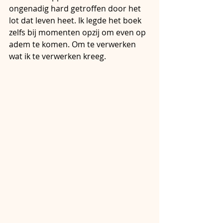
ongenadig hard getroffen door het 
lot dat leven heet. Ik legde het boek 
zelfs bij momenten opzij om even op 
adem te komen. Om te verwerken 
wat ik te verwerken kreeg.