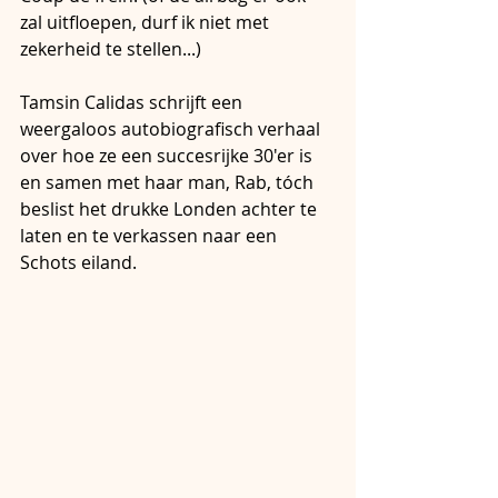
zal uitfloepen, durf ik niet met 
zekerheid te stellen...)
Tamsin Calidas schrijft een 
weergaloos autobiografisch verhaal 
over hoe ze een succesrijke 30'er is 
en samen met haar man, Rab, tóch 
beslist het drukke Londen achter te 
laten en te verkassen naar een 
Schots eiland.