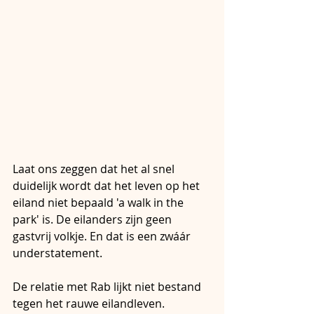
Laat ons zeggen dat het al snel 
duidelijk wordt dat het leven op het 
eiland niet bepaald 'a walk in the 
park' is. De eilanders zijn geen 
gastvrij volkje. En dat is een zwáár 
understatement.
De relatie met Rab lijkt niet bestand 
tegen het rauwe eilandleven. 